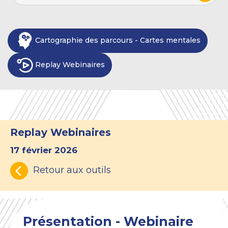
Cartographie des parcours - Cartes mentales
Replay Webinaires
Replay Webinaires
17 février 2026
Retour aux outils
Présentation - Webinaire