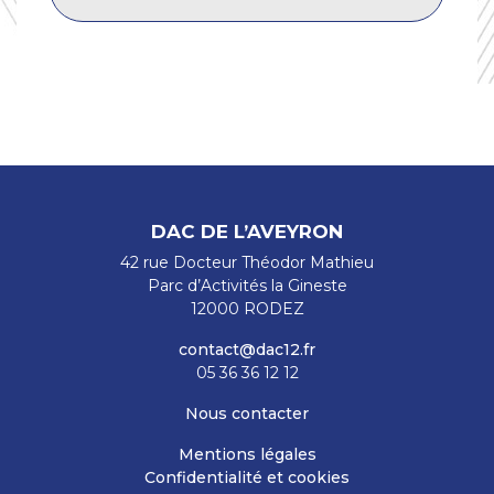
DAC DE L’AVEYRON
42 rue Docteur Théodor Mathieu
Parc d’Activités la Gineste
12000 RODEZ
contact@dac12.fr
05 36 36 12 12
Nous contacter
Mentions légales
Confidentialité et cookies