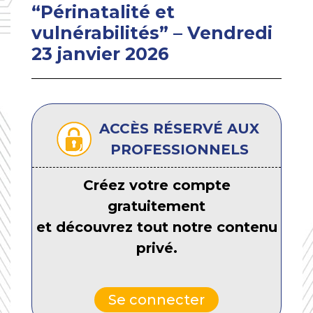
“Périnatalité et
vulnérabilités” – Vendredi
23 janvier 2026
ACCÈS RÉSERVÉ AUX
PROFESSIONNELS
Créez votre compte
gratuitement
et découvrez tout notre contenu
privé.
Se connecter