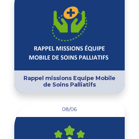
Rappel missions Equipe Mobile
de Soins Palliatifs
08/06