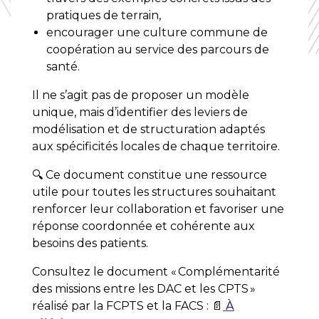
pratiques de terrain,
encourager une culture commune de
coopération au service des parcours de
santé.
Il ne s’agit pas de proposer un modèle
unique, mais d’identifier des leviers de
modélisation et de structuration adaptés
aux spécificités locales de chaque territoire.
🔍 Ce document constitue une ressource
utile pour toutes les structures souhaitant
renforcer leur collaboration et favoriser une
réponse coordonnée et cohérente aux
besoins des patients.
Consultez le document « Complémentarité
des missions entre les DAC et les CPTS »
réalisé par la FCPTS et la FACS : 📄
À