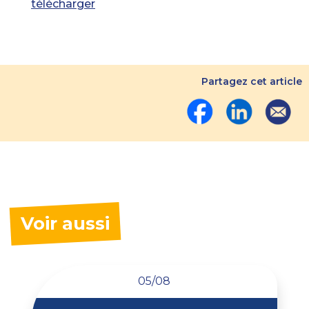
télécharger
Partagez cet article
Voir aussi
05/08