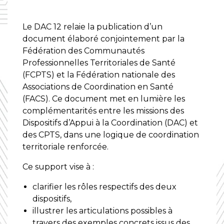
Le DAC 12 relaie la publication d’un
document élaboré conjointement par la
Fédération des Communautés
Professionnelles Territoriales de Santé
(FCPTS) et la Fédération nationale des
Associations de Coordination en Santé
(FACS). Ce document met en lumière les
complémentarités entre les missions des
Dispositifs d’Appui à la Coordination (DAC) et
des CPTS, dans une logique de coordination
territoriale renforcée.
Ce support vise à :
clarifier les rôles respectifs des deux
dispositifs,
illustrer les articulations possibles à
travers des exemples concrets issus des