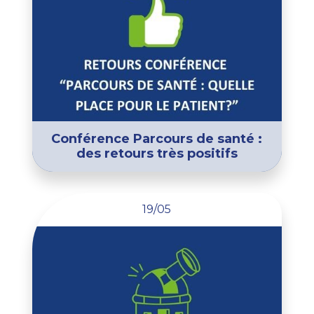
Conférence Parcours de santé :
des retours très positifs
19/05