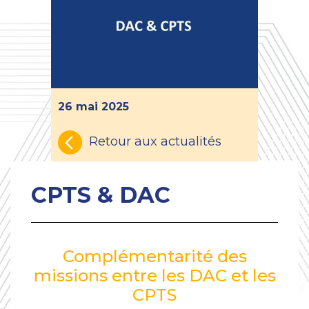
26 mai 2025
Retour aux actualités
CPTS & DAC
Complémentarité des
missions entre les DAC et les
CPTS