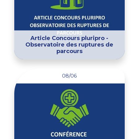
Article Concours pluripro -
Observatoire des ruptures de
parcours
08/06